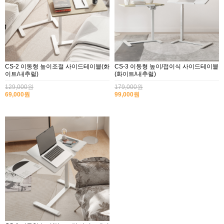
CS-2 이동형 높이조절 사이드테이블(화
CS-3 이동형 높이/접이식 사이드테이블
이트/내추럴)
(화이트/내추럴)
129,000원
179,000원
69,000원
99,000원