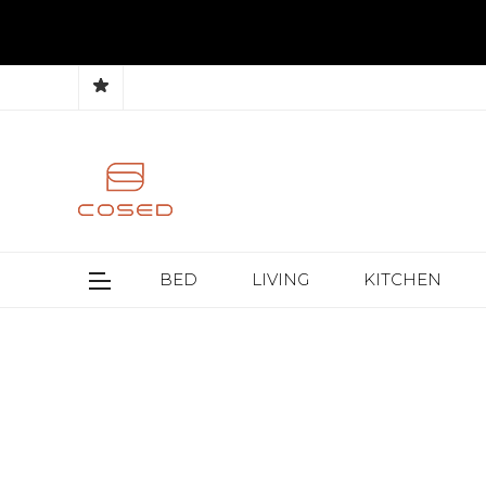
BED
LIVING
KITCHEN