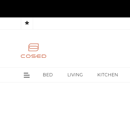
BED
LIVING
KITCHEN