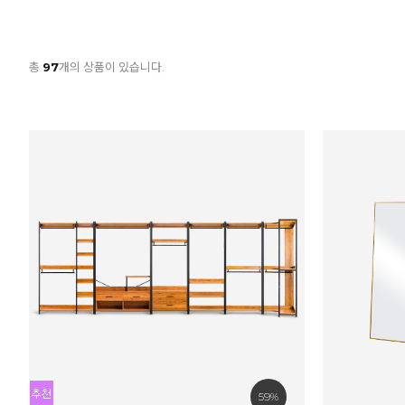
총
97
개의 상품이 있습니다.
59%