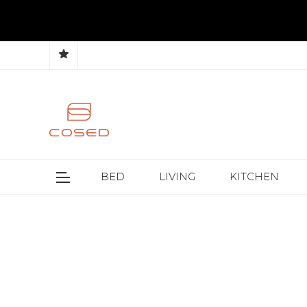
BED
LIVING
KITCHEN