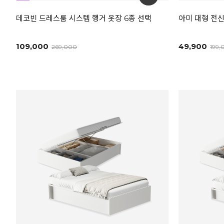
데코빈 드레스룸 시스템 행거 옷장 6종 선택
아미 대형 전신
109,000
49,900
269,000
199,