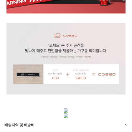
배송지역 및 배송비