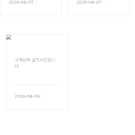
2026-08-07
2026-08-07
고객님댁 설치사진입니
다
2026-08-06