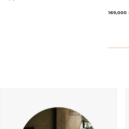
169,000