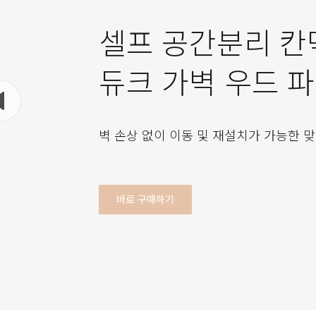
셀프 공간분리 칸
듀크 가벽 우드 
벽 손상 없이 이동 및 재설치가 가능한 맞
바로 구매하기