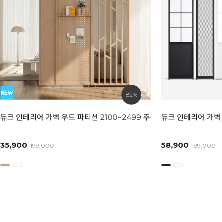
82%
듀크 인테리어 가벽 우드 파티션 2100~2499 주문제작 상품
듀크 인테리어 가벽 
35,900
58,900
199,000
199,000