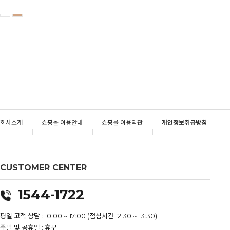
회사소개
쇼핑몰 이용안내
쇼핑몰 이용약관
개인정보취급방침
CUSTOMER CENTER
1544-1722
평일 고객 상담 : 10:00 ~ 17:00 (점심시간 12:30 ~ 13:30)
주말 및 공휴일 : 휴무