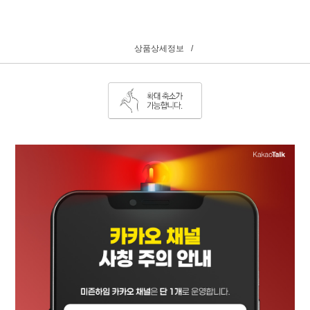
상품상세정보