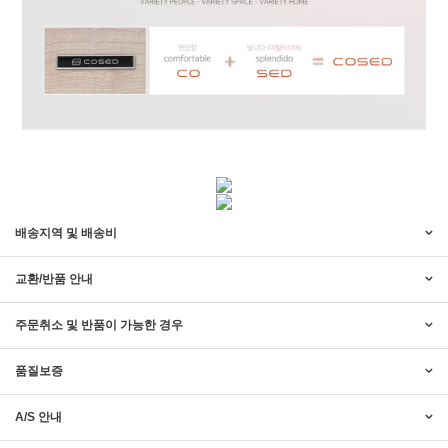
배송지역 및 배송비
교환/반품 안내
주문취소 및 반품이 가능한 경우
품질보증
A/S 안내