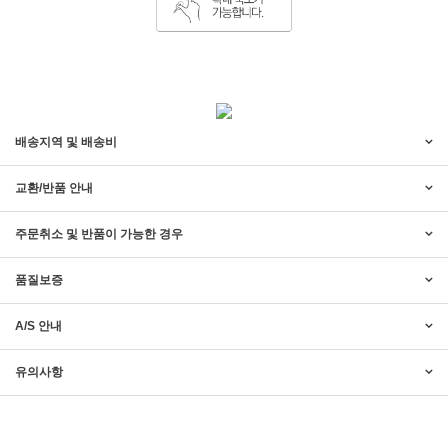
배송지역 및 배송비
교환/반품 안내
주문취소 및 반품이 가능한 경우
품질보증
A/S 안내
2017년 미즌하임 리뉴얼
2017.03.06
유의사항
2019년 설 명절 배송지연 안내
2019.01.23