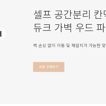
셀프 공간분리 칸
듀크 가벽 우드 
벽 손상 없이 이동 및 재설치가 가능한 맞
바로 구매하기