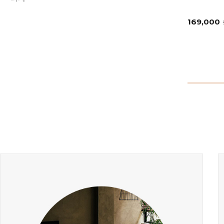
169,000