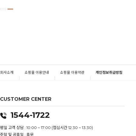
회사소개
쇼핑몰 이용안내
쇼핑몰 이용약관
개인정보취급방침
CUSTOMER CENTER
1544-1722
평일 고객 상담 : 10:00 ~ 17:00 (점심시간 12:30 ~ 13:30)
주말 및 공휴일 : 휴무