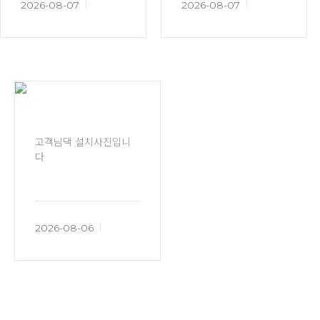
2026-08-07
2026-08-07
고객님댁 설치사진입니
다
2026-08-06