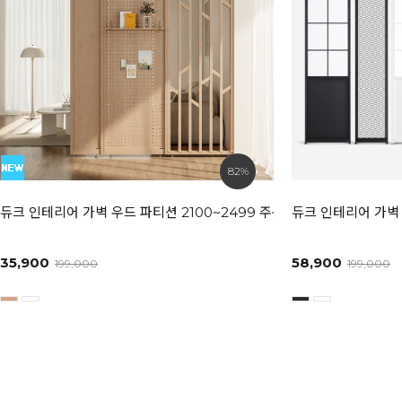
82%
듀크 인테리어 가벽 우드 파티션 2100~2499 주문제작 상품
듀크 인테리어 가벽 
35,900
58,900
199,000
199,000