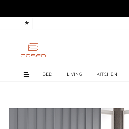
BED
LIVING
KITCHEN