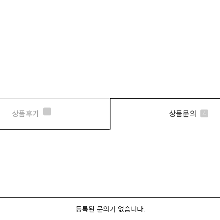
상품후기
상품문의
4
등록된 문의가 없습니다.