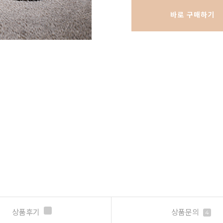
바로 구매하기
상품후기
상품문의
4