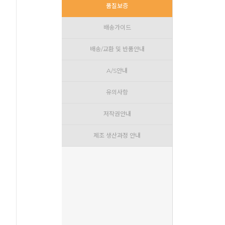
품질보증
배송가이드
배송/교환 및 반품안내
A/S안내
유의사항
저작권안내
제조 생산과정 안내