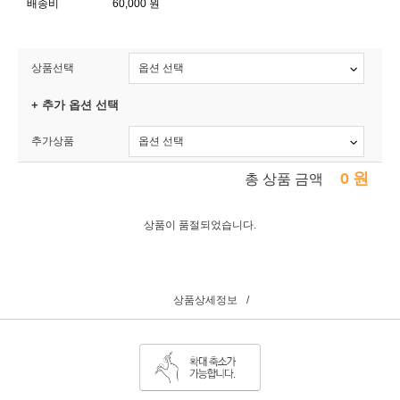
배송비
60,000 원
상품선택
+ 추가 옵션 선택
추가상품
0
원
총 상품 금액
상품이 품절되었습니다.
상품상세정보