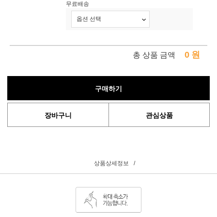
무료배송
0
원
총 상품 금액
구매하기
장바구니
관심상품
상품상세정보