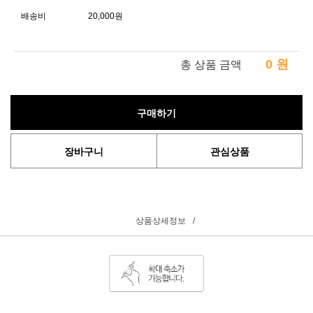
배송비
20,000원
0
원
총 상품 금액
구매하기
장바구니
관심상품
상품상세정보