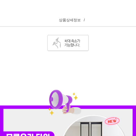
상품상세정보