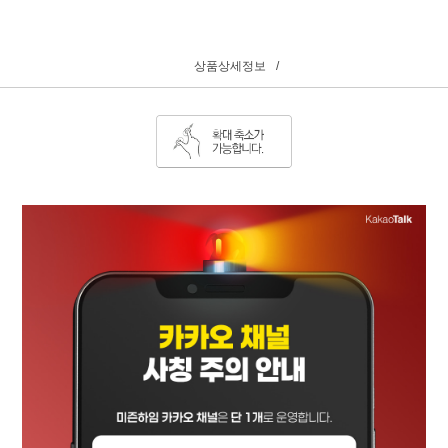
상품상세정보