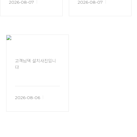
2026-08-07
2026-08-07
고객님댁 설치사진입니
다
2026-08-06