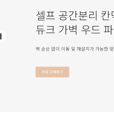
셀프 공간분리 칸
듀크 가벽 우드 
벽 손상 없이 이동 및 재설치가 가능한 맞
바로 구매하기