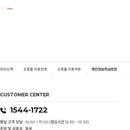
회사소개
쇼핑몰 이용안내
쇼핑몰 이용약관
개인정보취급방침
CUSTOMER CENTER
1544-1722
평일 고객 상담 : 10:00 ~ 17:00 (점심시간 12:30 ~ 13:30)
주말 및 공휴일 : 휴무