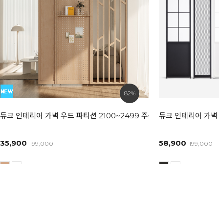
82%
듀크 인테리어 가벽 우드 파티션 2100~2499 주문제작 상품
듀크 인테리어 가벽 
35,900
58,900
199,000
199,000