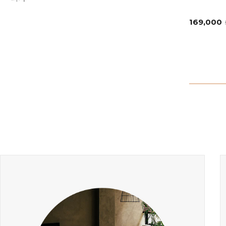
169,000