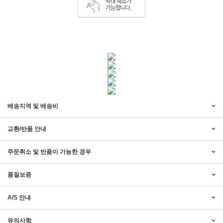
배송지역 및 배송비
교환/반품 안내
주문취소 및 반품이 가능한 경우
품질보증
A/S 안내
유의사항