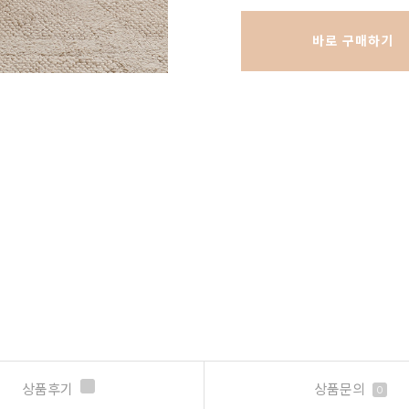
바로 구매하기
상품후기
상품문의
0