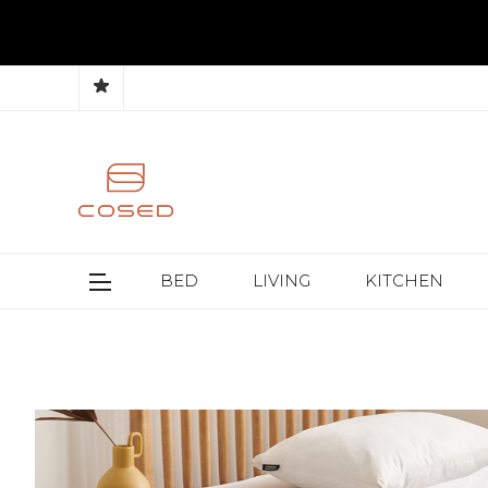
BED
LIVING
KITCHEN