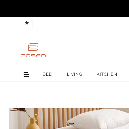
BED
LIVING
KITCHEN