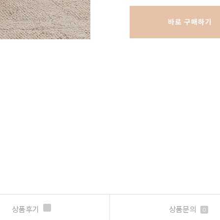
바로 구매하기
상품후기
상품문의
0