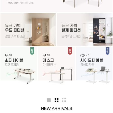
NEW ARRIVALS