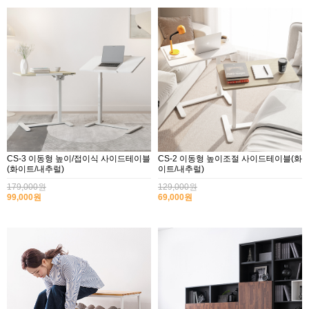
CS-3 이동형 높이/접이식 사이드테이블
CS-2 이동형 높이조절 사이드테이블(화
(화이트/내추럴)
이트/내추럴)
179,000원
129,000원
99,000원
69,000원