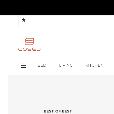
BED
LIVING
KITCHEN
BEST OF BEST