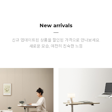
New arrivals
신규 업데이트된 상품을 할인된 가격으로 만나보세요.
새로운 모습, 여전히 친숙한 느낌