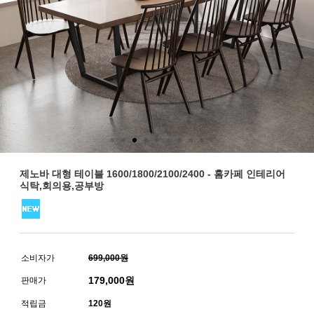
제노바 대형 테이블 1600/1800/2100/2400 - 홈카페 인테리어
식탁,회의용,공부방
소비자가
699,000원
179,000
원
판매가
적립금
120원