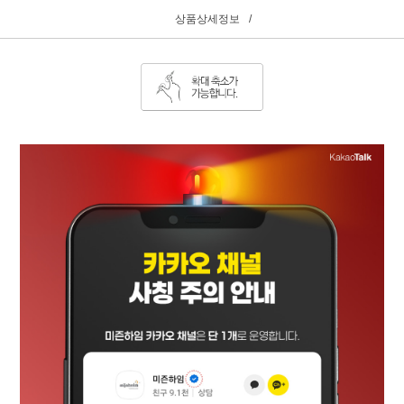
상품상세정보