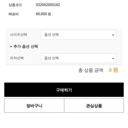
상품코드
032002000162
배송비
60,000 원
사이즈선택
+ 추가 옵션 선택
의자선택
0
원
총 상품 금액
구매하기
장바구니
관심상품