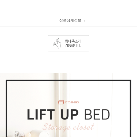
상품상세정보