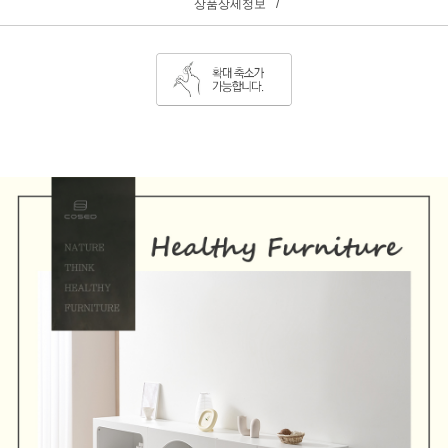
상품상세정보