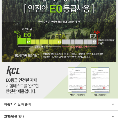
배송지역 및 배송비
교환/반품 안내