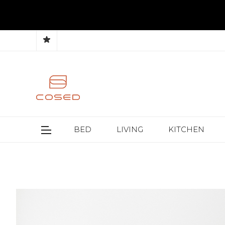
BED
LIVING
KITCHEN