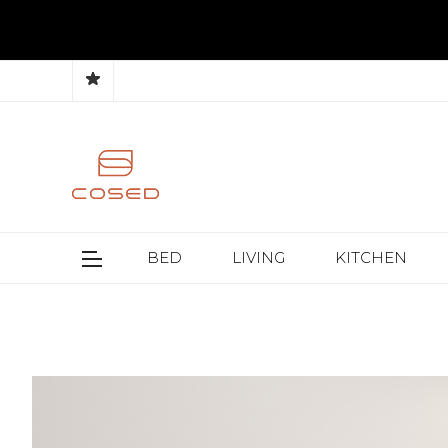
BED
LIVING
KITCHEN