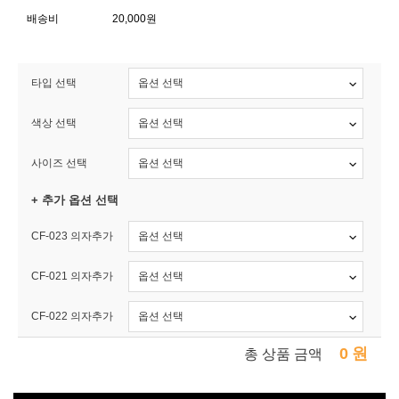
배송비
20,000원
타입 선택
색상 선택
사이즈 선택
+ 추가 옵션 선택
CF-023 의자추가
CF-021 의자추가
CF-022 의자추가
0
원
총 상품 금액