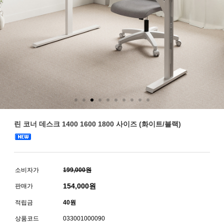
린 코너 데스크 1400 1600 1800 사이즈 (화이트/블랙)
소비자가
199,000원
154,000
원
판매가
적립금
40원
상품코드
033001000090