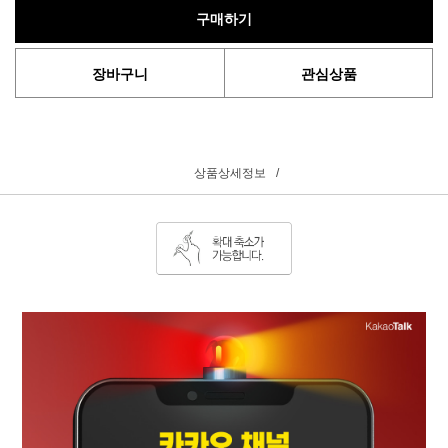
구매하기
장바구니
관심상품
상품상세정보