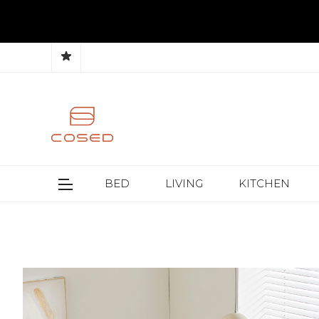
BED
LIVING
KITCHEN