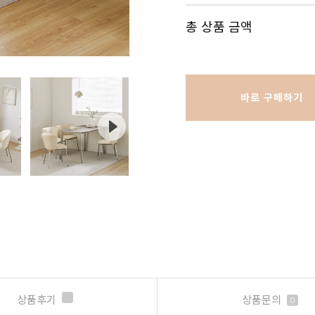
총 상품 금액
바로 구매하기
상품후기
상품문의
0