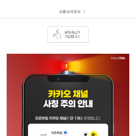
상품상세정보