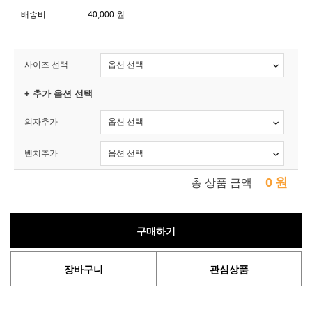
배송비
40,000 원
사이즈 선택
+ 추가 옵션 선택
의자추가
벤치추가
0
원
총 상품 금액
구매하기
장바구니
관심상품