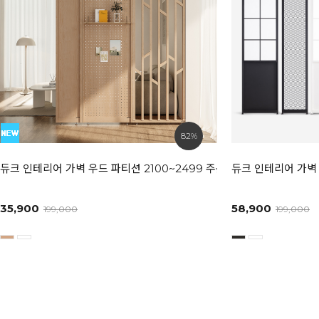
82%
듀크 인테리어 가벽 우드 파티션 2100~2499 주문제작 상품
듀크 인테리어 가벽 
35,900
58,900
199,000
199,000