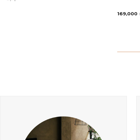
169,000