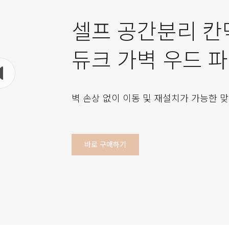
셀프 공간분리 칸
듀크 가벽 우드 
벽 손상 없이 이동 및 재설치가 가능한 맞
바로 구매하기