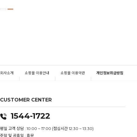
회사소개
쇼핑몰 이용안내
쇼핑몰 이용약관
개인정보취급방침
CUSTOMER CENTER
1544-1722
평일 고객 상담 : 10:00 ~ 17:00 (점심시간 12:30 ~ 13:30)
주말 및 공휴일 : 휴무