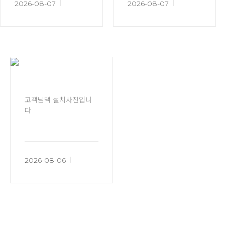
2026-08-07
2026-08-07
고객님댁 설치사진입니
다
2026-08-06