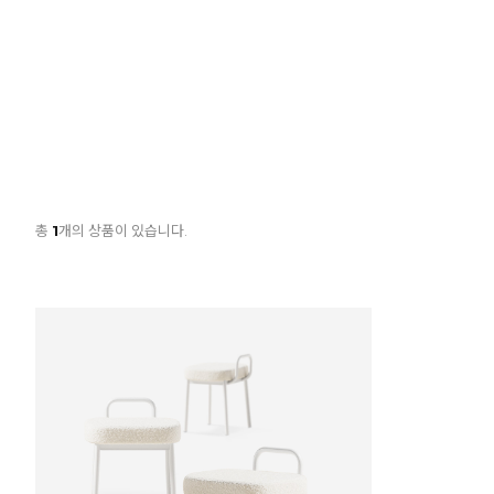
총
1
개의 상품이 있습니다.