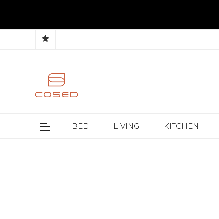
BED
LIVING
KITCHEN