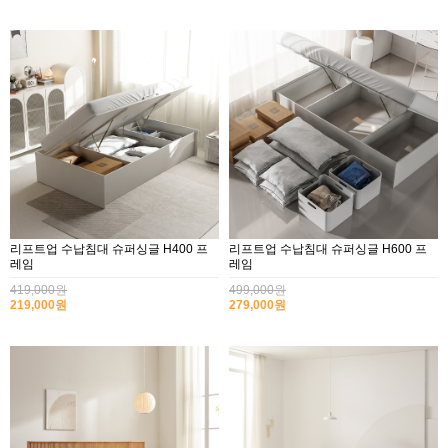
리프트업 수납침대 슈퍼싱글 H400 프
리프트업 수납침대 슈퍼싱글 H600 프
레임
레임
419,000원
499,000원
219,000원
279,000원