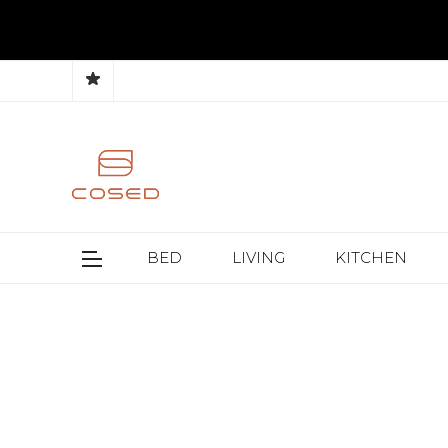
BED
LIVING
KITCHEN