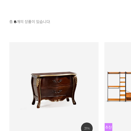
총
8
개의 상품이 있습니다.
31%