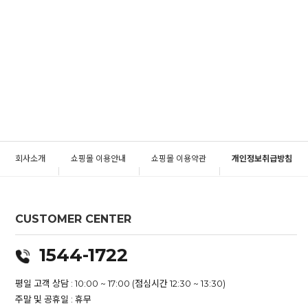
회사소개
쇼핑몰 이용안내
쇼핑몰 이용약관
개인정보취급방침
CUSTOMER CENTER
1544-1722
평일 고객 상담 : 10:00 ~ 17:00 (점심시간 12:30 ~ 13:30)
주말 및 공휴일 : 휴무