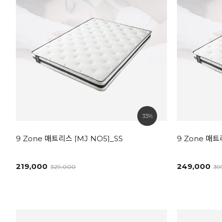
33%
9 Zone 매트리스 [MJ NO5]_SS
9 Zone 매트
219,000
249,000
329,000
39