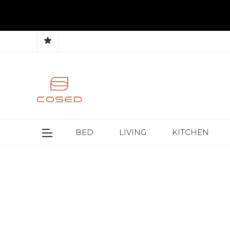
BED
LIVING
KITCHEN