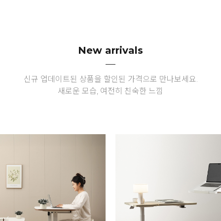
New arrivals
신규 업데이트된 상품을 할인된 가격으로 만나보세요.
새로운 모습, 여전히 친숙한 느낌