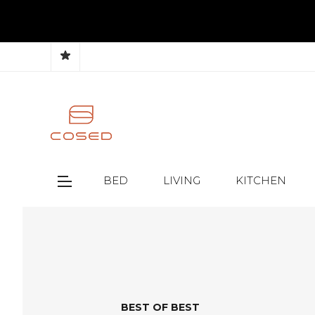
BED
LIVING
KITCHEN
BEST OF BEST