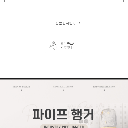
상품상세정보