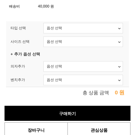
배송비
40,000 원
타입 선택
사이즈 선택
+ 추가 옵션 선택
의자추가
벤치추가
0
원
총 상품 금액
구매하기
장바구니
관심상품