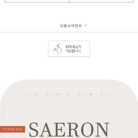
상품상세정보